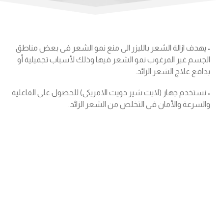
• يهدف ازالة الشعر بالليزر الى منع نمو الشعر فى بعض مناطق
الجسم غير المرغوب نمو الشعر فيها وذلك لأسباب تجميلية أو
بدافع علاج الشعر الزائد.
• نستخدم جهاز (لايت شير دويت الامريكى) للحصول على الفاعلية
والسرعة والأمان فى التخلص من الشعر الزائد.