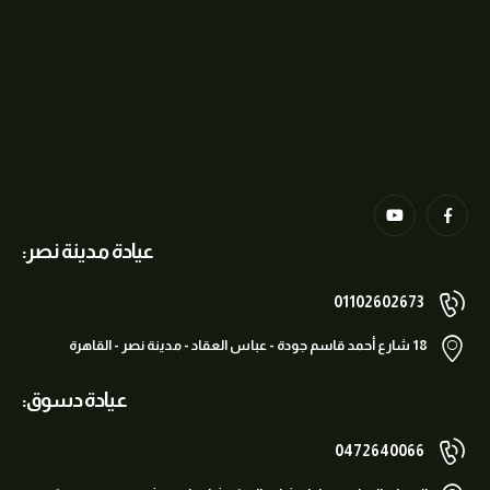
عيادة مدينة نصر:
01102602673
18 شارع أحمد قاسم جودة - عباس العقاد - مدينة نصر - القاهرة
عيادة دسوق:
0472640066