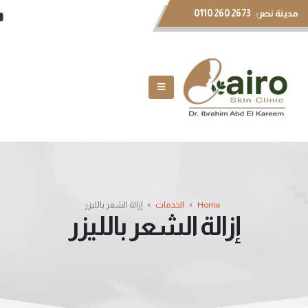
مدينة نصر:
0110 260 2673
Home
»
الخدمات
»
إزالة الشعر بالليزر
إزالة الشعر بالليزر